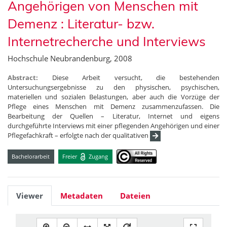
Angehörigen von Menschen mit
Demenz : Literatur- bzw.
Internetrecherche und Interviews
Hochschule Neubrandenburg, 2008
Abstract:
Diese Arbeit versucht, die bestehenden
Untersuchungsergebnisse zu den physischen, psychischen,
materiellen und sozialen Belastungen, aber auch die Vorzüge der
Pflege eines Menschen mit Demenz zusammenzufassen. Die
Bearbeitung der Quellen – Literatur, Internet und eigens
durchgeführte Interviews mit einer pflegenden Angehörigen und einer
Pflegefachkraft – erfolgte nach der qualitativen
Bachelorarbeit
Freier
Zugang
Viewer
Metadaten
Dateien