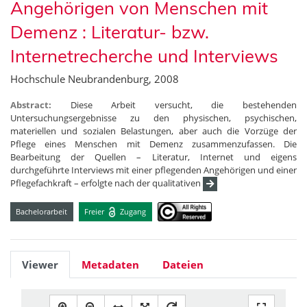
Angehörigen von Menschen mit
Demenz : Literatur- bzw.
Internetrecherche und Interviews
Hochschule Neubrandenburg, 2008
Abstract:
Diese Arbeit versucht, die bestehenden
Untersuchungsergebnisse zu den physischen, psychischen,
materiellen und sozialen Belastungen, aber auch die Vorzüge der
Pflege eines Menschen mit Demenz zusammenzufassen. Die
Bearbeitung der Quellen – Literatur, Internet und eigens
durchgeführte Interviews mit einer pflegenden Angehörigen und einer
Pflegefachkraft – erfolgte nach der qualitativen
Bachelorarbeit
Freier
Zugang
Viewer
Metadaten
Dateien