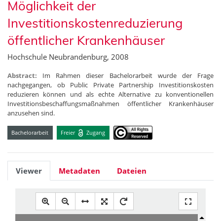
Möglichkeit der
Investitionskostenreduzierung
öffentlicher Krankenhäuser
Hochschule Neubrandenburg, 2008
Abstract:
Im Rahmen dieser Bachelorarbeit wurde der Frage
nachgegangen, ob Public Private Partnership Investitionskosten
reduzieren können und als echte Alternative zu konventionellen
Investitionsbeschaffungsmaßnahmen öffentlicher Krankenhäuser
anzusehen sind.
Bachelorarbeit
Freier
Zugang
Viewer
Metadaten
Dateien