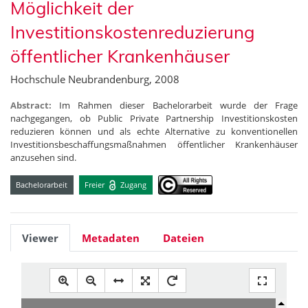
Möglichkeit der
Investitionskostenreduzierung
öffentlicher Krankenhäuser
Hochschule Neubrandenburg, 2008
Abstract:
Im Rahmen dieser Bachelorarbeit wurde der Frage
nachgegangen, ob Public Private Partnership Investitionskosten
reduzieren können und als echte Alternative zu konventionellen
Investitionsbeschaffungsmaßnahmen öffentlicher Krankenhäuser
anzusehen sind.
Bachelorarbeit
Freier
Zugang
Viewer
Metadaten
Dateien