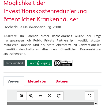
Möglichkeit der
Investitionskostenreduzierung
öffentlicher Krankenhäuser
Hochschule Neubrandenburg, 2008
Abstract:
Im Rahmen dieser Bachelorarbeit wurde der Frage
nachgegangen, ob Public Private Partnership Investitionskosten
reduzieren können und als echte Alternative zu konventionellen
Investitionsbeschaffungsmaßnahmen öffentlicher Krankenhäuser
anzusehen sind.
Bachelorarbeit
Freier
Zugang
Viewer
Metadaten
Dateien