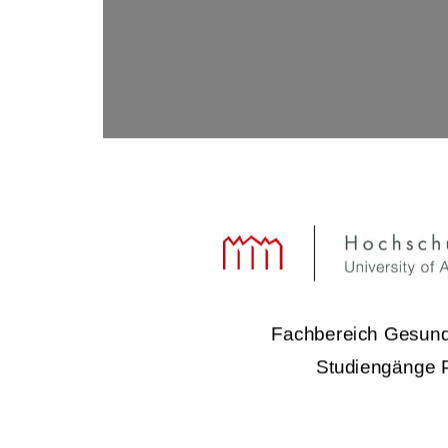
Fachbereich Gesund
Studiengänge 