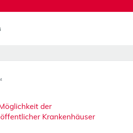
t
Möglichkeit der
 öffentlicher Krankenhäuser