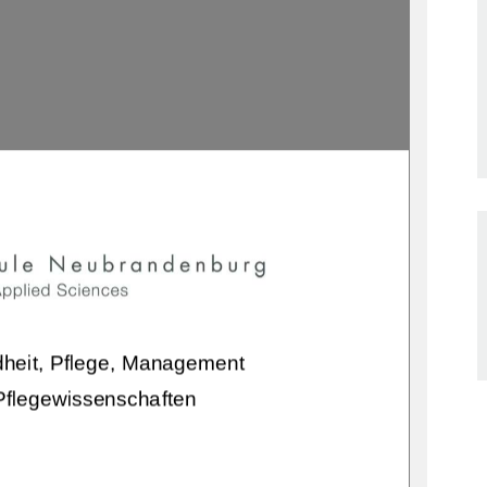
heit, Pflege, Management 
Pflegewissenschaften