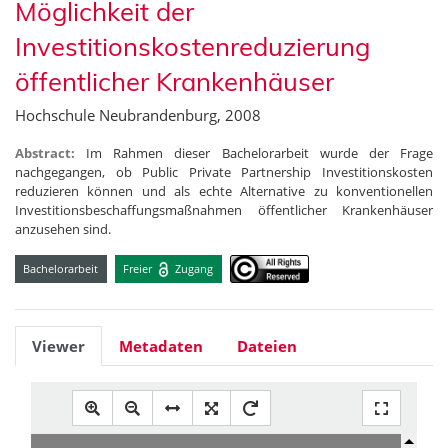
Möglichkeit der
Investitionskostenreduzierung
öffentlicher Krankenhäuser
Hochschule Neubrandenburg, 2008
Abstract:
Im Rahmen dieser Bachelorarbeit wurde der Frage
nachgegangen, ob Public Private Partnership Investitionskosten
reduzieren können und als echte Alternative zu konventionellen
Investitionsbeschaffungsmaßnahmen öffentlicher Krankenhäuser
anzusehen sind.
Bachelorarbeit
Freier
Zugang
Viewer
Metadaten
Dateien