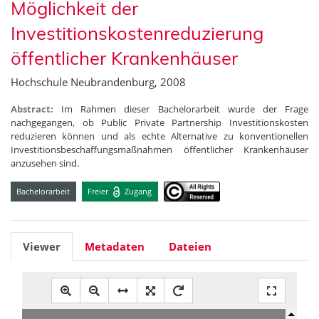
Möglichkeit der
Investitionskostenreduzierung
öffentlicher Krankenhäuser
Hochschule Neubrandenburg, 2008
Abstract:
Im Rahmen dieser Bachelorarbeit wurde der Frage
nachgegangen, ob Public Private Partnership Investitionskosten
reduzieren können und als echte Alternative zu konventionellen
Investitionsbeschaffungsmaßnahmen öffentlicher Krankenhäuser
anzusehen sind.
Bachelorarbeit
Freier
Zugang
Viewer
Metadaten
Dateien