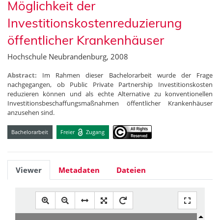
Möglichkeit der
Investitionskostenreduzierung
öffentlicher Krankenhäuser
Hochschule Neubrandenburg, 2008
Abstract:
Im Rahmen dieser Bachelorarbeit wurde der Frage
nachgegangen, ob Public Private Partnership Investitionskosten
reduzieren können und als echte Alternative zu konventionellen
Investitionsbeschaffungsmaßnahmen öffentlicher Krankenhäuser
anzusehen sind.
Bachelorarbeit
Freier
Zugang
Viewer
Metadaten
Dateien