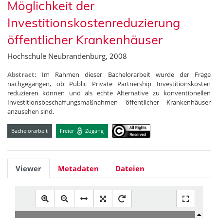
Möglichkeit der
Investitionskostenreduzierung
öffentlicher Krankenhäuser
Hochschule Neubrandenburg, 2008
Abstract:
Im Rahmen dieser Bachelorarbeit wurde der Frage
nachgegangen, ob Public Private Partnership Investitionskosten
reduzieren können und als echte Alternative zu konventionellen
Investitionsbeschaffungsmaßnahmen öffentlicher Krankenhäuser
anzusehen sind.
Bachelorarbeit
Freier
Zugang
Viewer
Metadaten
Dateien