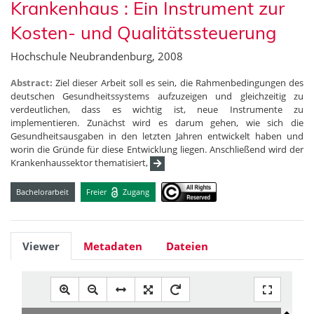
Krankenhaus : Ein Instrument zur
Kosten- und Qualitätssteuerung
Hochschule Neubrandenburg, 2008
Abstract:
Ziel dieser Arbeit soll es sein, die Rahmenbedingungen des
deutschen Gesundheitssystems aufzuzeigen und gleichzeitig zu
verdeutlichen, dass es wichtig ist, neue Instrumente zu
implementieren. Zunächst wird es darum gehen, wie sich die
Gesundheitsausgaben in den letzten Jahren entwickelt haben und
worin die Gründe für diese Entwicklung liegen. Anschließend wird der
Krankenhaussektor thematisiert,
Bachelorarbeit
Freier
Zugang
Viewer
Metadaten
Dateien