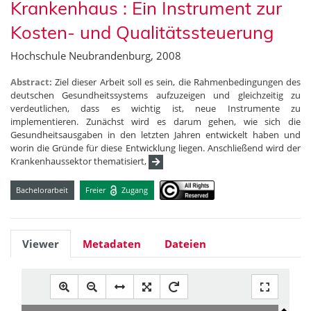
Krankenhaus : Ein Instrument zur
Kosten- und Qualitätssteuerung
Hochschule Neubrandenburg, 2008
Abstract:
Ziel dieser Arbeit soll es sein, die Rahmenbedingungen des
deutschen Gesundheitssystems aufzuzeigen und gleichzeitig zu
verdeutlichen, dass es wichtig ist, neue Instrumente zu
implementieren. Zunächst wird es darum gehen, wie sich die
Gesundheitsausgaben in den letzten Jahren entwickelt haben und
worin die Gründe für diese Entwicklung liegen. Anschließend wird der
Krankenhaussektor thematisiert,
Bachelorarbeit
Freier
Zugang
Viewer
Metadaten
Dateien