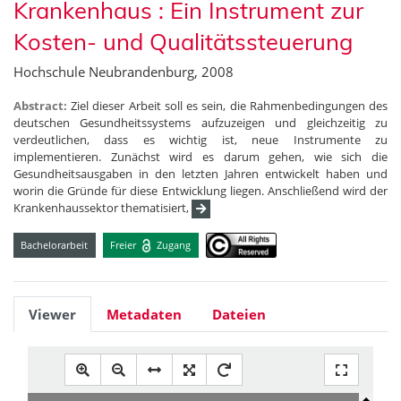
Krankenhaus : Ein Instrument zur
Kosten- und Qualitätssteuerung
Hochschule Neubrandenburg, 2008
Abstract:
Ziel dieser Arbeit soll es sein, die Rahmenbedingungen des
deutschen Gesundheitssystems aufzuzeigen und gleichzeitig zu
verdeutlichen, dass es wichtig ist, neue Instrumente zu
implementieren. Zunächst wird es darum gehen, wie sich die
Gesundheitsausgaben in den letzten Jahren entwickelt haben und
worin die Gründe für diese Entwicklung liegen. Anschließend wird der
Krankenhaussektor thematisiert,
Bachelorarbeit
Freier
Zugang
Viewer
Metadaten
Dateien