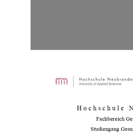
Hochschule 
Fachbereich G
Studiengang Gesu