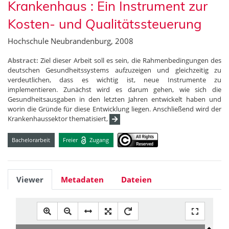
Krankenhaus : Ein Instrument zur
Kosten- und Qualitätssteuerung
Hochschule Neubrandenburg, 2008
Abstract:
Ziel dieser Arbeit soll es sein, die Rahmenbedingungen des
deutschen Gesundheitssystems aufzuzeigen und gleichzeitig zu
verdeutlichen, dass es wichtig ist, neue Instrumente zu
implementieren. Zunächst wird es darum gehen, wie sich die
Gesundheitsausgaben in den letzten Jahren entwickelt haben und
worin die Gründe für diese Entwicklung liegen. Anschließend wird der
Krankenhaussektor thematisiert,
Bachelorarbeit
Freier
Zugang
Viewer
Metadaten
Dateien