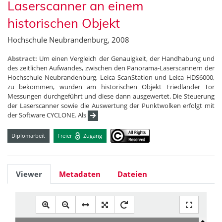
Laserscanner an einem
historischen Objekt
Hochschule Neubrandenburg, 2008
Abstract:
Um einen Vergleich der Genauigkeit, der Handhabung und
des zeitlichen Aufwandes, zwischen den Panorama-Laserscannern der
Hochschule Neubrandenburg, Leica ScanStation und Leica HDS6000,
zu bekommen, wurden am historischen Objekt Friedländer Tor
Messungen durchgeführt und diese dann ausgewertet. Die Steuerung
der Laserscanner sowie die Auswertung der Punktwolken erfolgt mit
der Software CYCLONE. Als
Diplomarbeit
Freier
Zugang
Viewer
Metadaten
Dateien