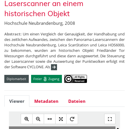
Laserscanner an einem
historischen Objekt
Hochschule Neubrandenburg, 2008
Abstract:
Um einen Vergleich der Genauigkeit, der Handhabung und
des zeitlichen Aufwandes, zwischen den Panorama-Laserscannern der
Hochschule Neubrandenburg, Leica ScanStation und Leica HDS6000,
zu bekommen, wurden am historischen Objekt Friedländer Tor
Messungen durchgeführt und diese dann ausgewertet. Die Steuerung
der Laserscanner sowie die Auswertung der Punktwolken erfolgt mit
der Software CYCLONE. Als
Diplomarbeit
Freier
Zugang
Viewer
Metadaten
Dateien