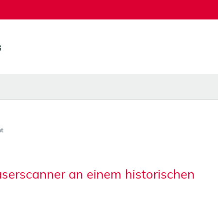
t
serscanner an einem historischen