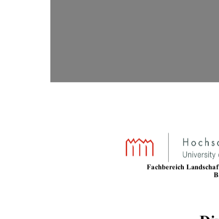
Fachbereich Landschaf
B