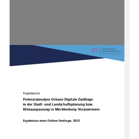
Projektbericht
Potenzialanalyse
Urbane Digitale Zwillinge
in der Stadt
-
und Landschaftsplanung bzw. 
Klimaanpassung
in Mecklenburg
-
Vorpommern
Ergebnisse einer Online
-
Umfrage, 2025