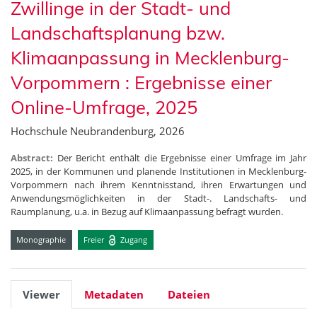
Zwillinge in der Stadt- und
Landschaftsplanung bzw.
Klimaanpassung in Mecklenburg-
Vorpommern : Ergebnisse einer
Online-Umfrage, 2025
Hochschule Neubrandenburg, 2026
Abstract:
Der Bericht enthält die Ergebnisse einer Umfrage im Jahr
2025, in der Kommunen und planende Institutionen in Mecklenburg-
Vorpommern nach ihrem Kenntnisstand, ihren Erwartungen und
Anwendungsmöglichkeiten in der Stadt-. Landschafts- und
Raumplanung, u.a. in Bezug auf Klimaanpassung befragt wurden.
Monographie
Freier
Zugang
Viewer
Metadaten
Dateien