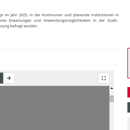
age im Jahr 2025, in der Kommunen und planende Institutionen in
ren Erwartungen und Anwendungsmöglichkeiten in der Stadt-.
ssung befragt wurden.