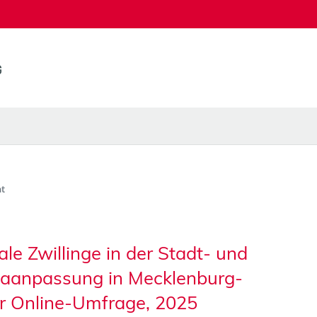
t
le Zwillinge in der Stadt- und
maanpassung in Mecklenburg-
r Online-Umfrage, 2025