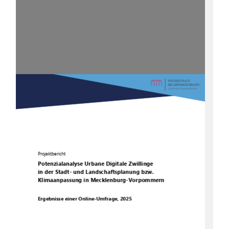
Projektbericht
Potenzialanalyse
Urbane Digitale Zwillinge
in der Stadt
-
und Landschaftsplanung bzw. 
Klimaanpassung
in Mecklenburg
-
Vorpommern
Ergebnisse einer Online
-
Umfrage, 2025