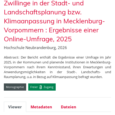
Zwillinge in der Stadt- und
Landschaftsplanung bzw.
Klimaanpassung in Mecklenburg-
Vorpommern : Ergebnisse einer
Online-Umfrage, 2025
Hochschule Neubrandenburg, 2026
Abstract:
Der Bericht enthält die Ergebnisse einer Umfrage im Jahr
2025, in der Kommunen und planende Institutionen in Mecklenburg-
Vorpommern nach ihrem Kenntnisstand, ihren Erwartungen und
Anwendungsmöglichkeiten in der Stadt-. Landschafts- und
Raumplanung, u.a. in Bezug auf Klimaanpassung befragt wurden.
Monographie
Freier
Zugang
Viewer
Metadaten
Dateien