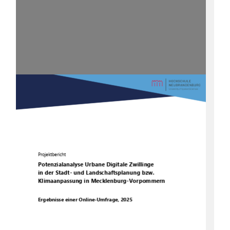
Projektbericht
Potenzialanalyse
Urbane Digitale Zwillinge
in der Stadt
-
und Landschaftsplanung bzw. 
Klimaanpassung
in Mecklenburg
-
Vorpommern
Ergebnisse einer Online
-
Umfrage, 2025