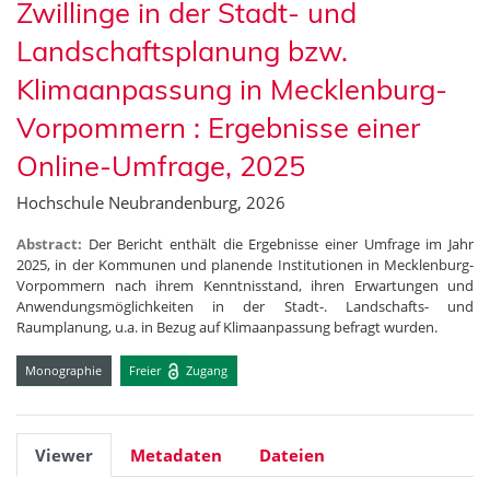
Zwillinge in der Stadt- und
Landschaftsplanung bzw.
Klimaanpassung in Mecklenburg-
Vorpommern : Ergebnisse einer
Online-Umfrage, 2025
Hochschule Neubrandenburg, 2026
Abstract:
Der Bericht enthält die Ergebnisse einer Umfrage im Jahr
2025, in der Kommunen und planende Institutionen in Mecklenburg-
Vorpommern nach ihrem Kenntnisstand, ihren Erwartungen und
Anwendungsmöglichkeiten in der Stadt-. Landschafts- und
Raumplanung, u.a. in Bezug auf Klimaanpassung befragt wurden.
Monographie
Freier
Zugang
Viewer
Metadaten
Dateien