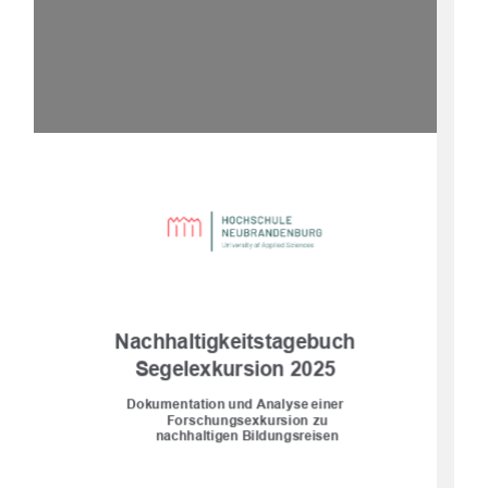
Nachhaltigkeitstagebuch
Segelexkursion 2025
Dokumentation und Analyse einer 
Forschungsexkursion zu 
nachhaltigen Bildungsreisen