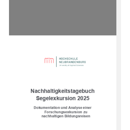
Nachhaltigkeitstagebuch
Segelexkursion 2025
Dokumentation und Analyse einer 
Forschungsexkursion zu 
nachhaltigen Bildungsreisen