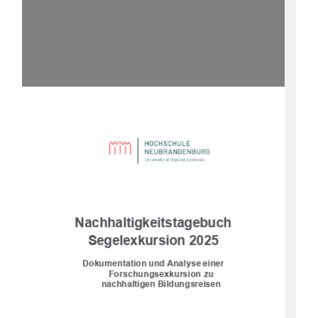
Nachhaltigkeitstagebuch
Segelexkursion 2025
Dokumentation und Analyse einer 
Forschungsexkursion zu 
nachhaltigen Bildungsreisen