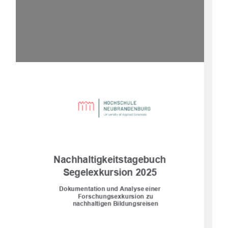
Nachhaltigkeitstagebuch
Segelexkursion 2025
Dokumentation und Analyse einer 
Forschungsexkursion zu 
nachhaltigen Bildungsreisen