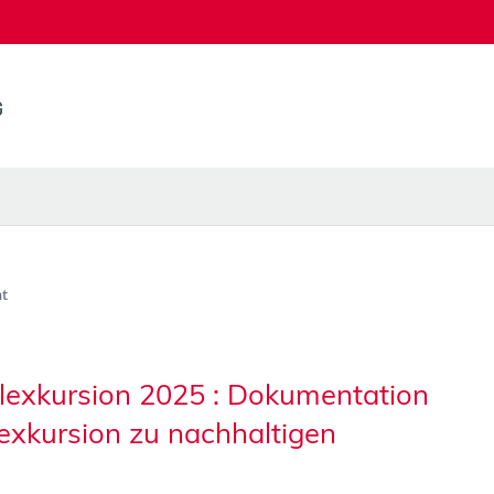
t
lexkursion 2025 : Dokumentation
exkursion zu nachhaltigen