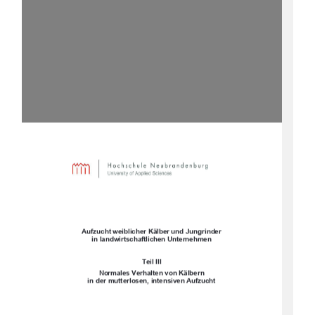
Aufzucht weiblicher Kälber und Jungrinder 
in landwirtschaftlichen Unternehmen 
Teil III 
Normales Verhalten von Kälbern 
in der mutterlosen, intensiven Aufzucht 