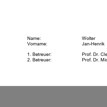
Name: 
Wolter 
Vorname: 
Jan-Henrik 
1. Betreuer: 
Prof. Dr. C
2. Betreuer
:    
Prof. Dr. Mi