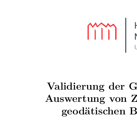
Validierung der 
Auswertung von Z
geodätischen 