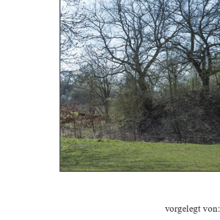
vorgelegt von