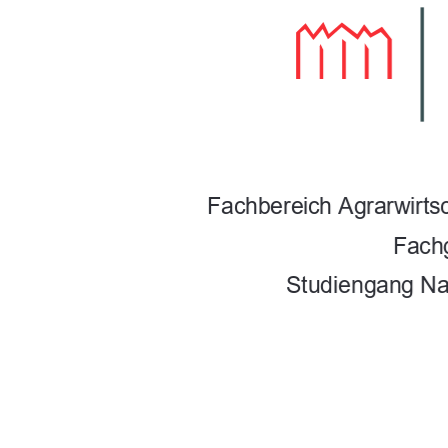
Fachbereich Agrarwirts
Fach
Studiengang Na