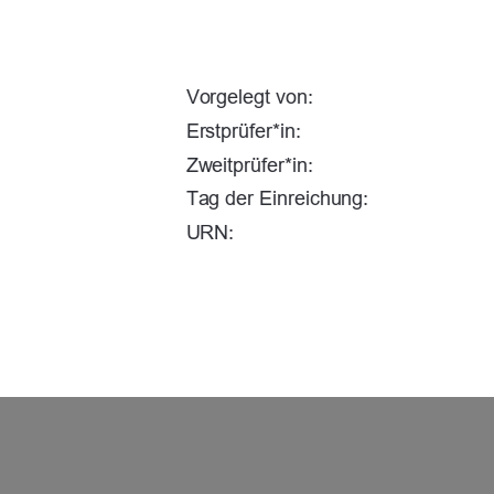
Vorgelegt von: 
Erstprüfer*in: 
Zweitprüfer*in: 
Tag der Einreichung: 
URN: 