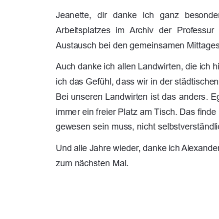
Jeanette,  dir  danke  ich  ganz  besonders
Arbeitsplatzes  im  Archiv  der  Professur 
Austausch bei den gemeinsamen Mittages
Auch danke ich allen Landwirten, die ich 
ich das Gefühl, dass wir in der städtische
Bei unseren Landwirten ist das anders. E
immer ein freier Platz am Tisch. Das finde
gewesen sein muss, nicht selbstverständlic
Und alle Jahre wieder, danke ich Alexander 
zum nächsten Mal. 