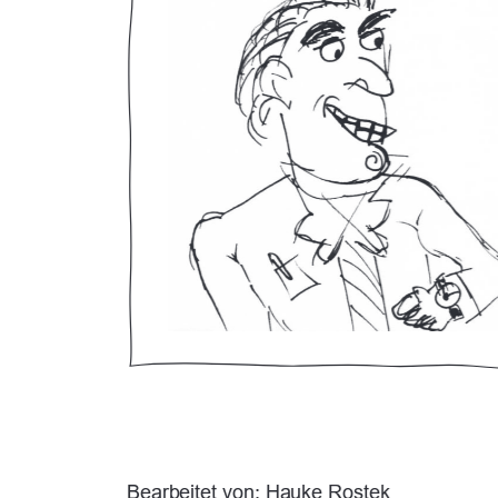
Bearbeitet von: Hauke Rostek 