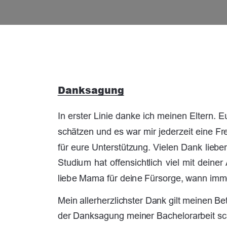
Danksagung 
In erster Linie danke ich meinen Eltern. 
schätzen und es war mir jederzeit eine Fr
für eure Unterstützung. Vielen Dank lieb
Studium hat offensichtlich viel mit deine
liebe Mama für deine Fürsorge, wann imme
Mein allerherzlichster Dank gilt meinen B
der Danksagung meiner Bachelorarbeit schr