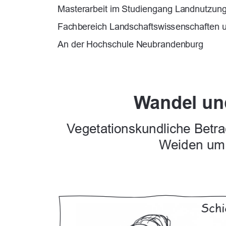
Masterarbeit im Studiengang Landnutzun
Fachbereich Landschaftswissenschaften 
An der Hochschule Neubrandenburg 
Wandel un
Vegetationskundliche Betr
Weiden um
Schi