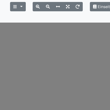
Einseit