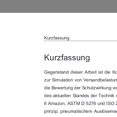
#GDL83EEG@9
-*0 ++-'!
797@EF3@66;7E7DD47;F;EF6;7#
LGD+;?G>3F;A@HA@.7DE3@647>3EFG
6;77I7DFG@967D+5:GFLI;D=G@9
67E3=FG7>>7@+F3@67E67D,75:@;
?3LA@+,%G@6!+'
BD;@L;BB@7G?3F;E5:7?GE>QE7?