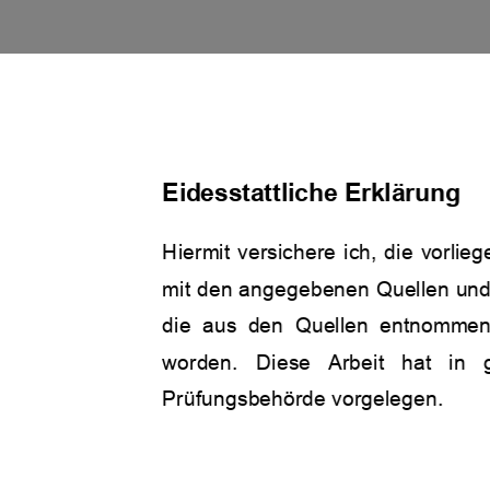
Eidesstattliche Erklärung 
Hiermit versichere ich, die vorlie
mit den angegebenen Quellen und Hi
die  aus  den  Quellen  entnommen 
worden.   Diese   Arbeit   hat   in  
Prüfungsbehörde vorgelegen. 