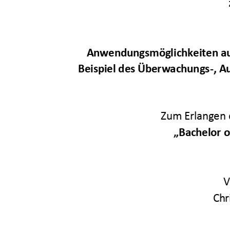
Anwendungsmöglichkeiten aus
Beispiel des Überwachungs-, 
Zum Erlangen 
„
Bachelor o
V
Chr