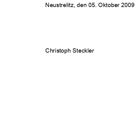
Neustrelitz, den 05. Oktober 2009 
Christoph Steckler 