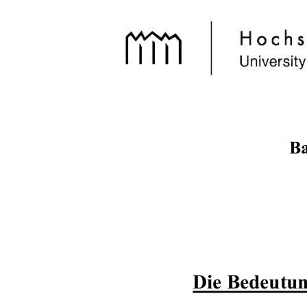
Ba
Die Bedeutun