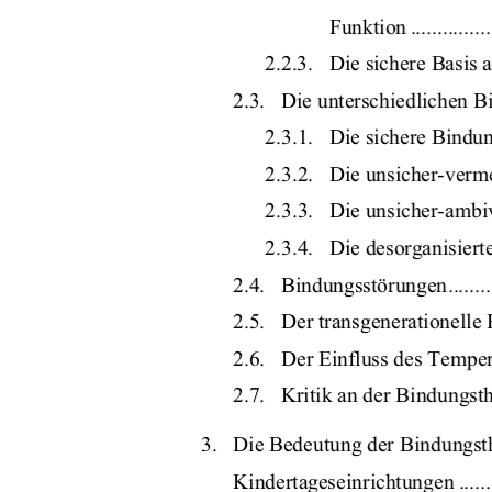
Funktion ...................
2.2.3.   Die sichere Basis 
2.3.   Die unterschiedlichen Bindung
2.3.1.   Die sichere Bindung .......
2.3.2.   Die unsicher-vermeiden
2.3.3.   Die unsicher-ambivalent
2.3.4.   Die desorganisierte Bindu
2.4.   Bindungsstörungen.................
2.5.   Der transgenerationelle Prozess 
2.6.   Der Einfluss des Temp
2.7.   Kritik an der Bindungstheorie ..
3.   Die Bedeutung der Bindungsth
Kindertageseinrichtungen ................