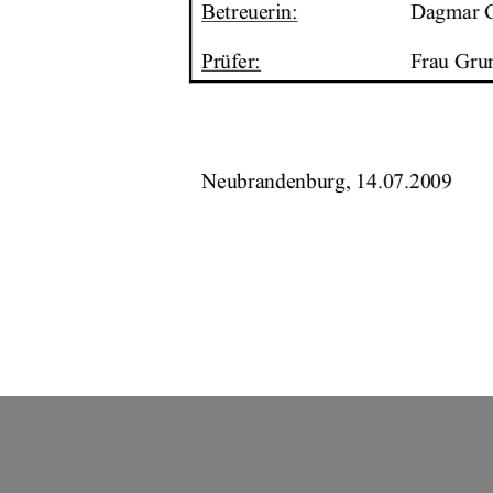
Betreuerin:
Dagmar G
Prüfer:
Frau Grun
Neubrandenburg, 14.07.2009 