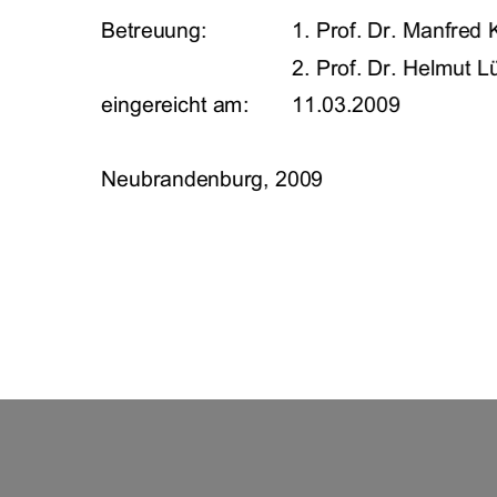
Betreuung:     
1. Prof. Dr. Manfred 
2. Prof. Dr. Helmut L
eingereicht am: 
11.03.2009 
Neubrandenburg, 2009 