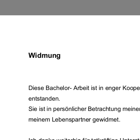
Widmung 
Diese Bachelor- Arbeit ist in enger Koope
entstanden. 
Sie ist in persönlicher Betrachtung mein
meinem Lebenspartner gewidmet. 