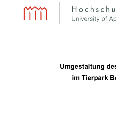
Umgestaltung des 
im Tierpark Be