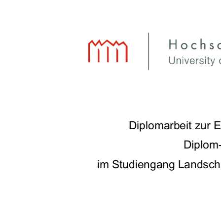
Diplomarbeit zur 
Diplom-
 im Studiengang Landsch