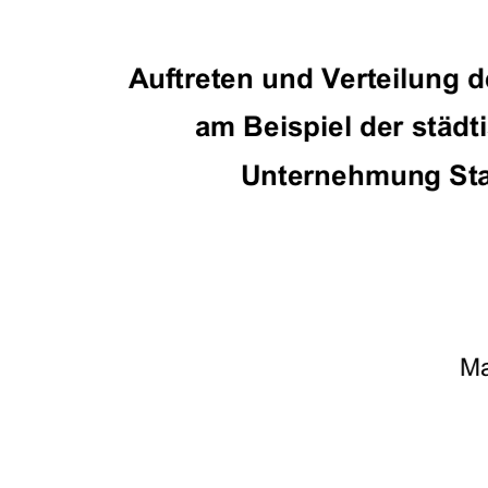
Auftreten und Verteilung d
am Beispiel der städ
Unternehmung Sta
Ma