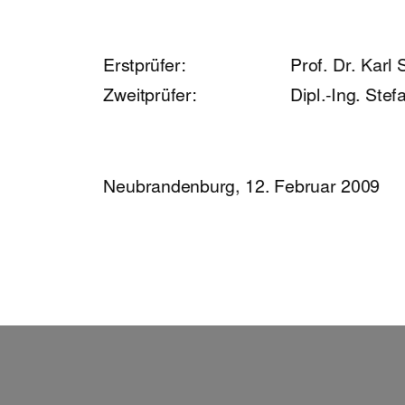
Erstprüfer:                  
Prof.         
Dr. Karl 
Zweitprüfer: 
Dipl.-Ing. Ste
Neubrandenburg, 12. Februar 2009