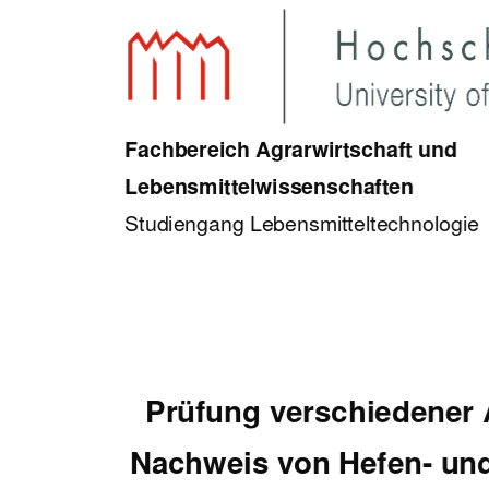
Fachbereich Agrarwirtschaft und 
Lebensmittelwis
senschaften 
Studiengang Lebensmitteltechnologie 
Prüfung verschiedener
Nachweis von Hefen- un