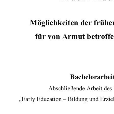
Möglichkeiten der frühe
für von Armut betroffe
       Bachelorarbeit 
Abschließende Arbeit des 
„Early Education – Bildung und Erzie