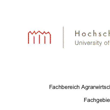
Fachbereich Agrarwirtsc
Fachgebie