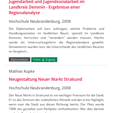
Jugendarbeit und Jugendsozialarbeit im
Landkreis Demmin - Ergebnisse einer
Regionalanalyse
Hochschule Neubrandenburg, 2008
Die Diplomarbeit soll kurz aufzeigen, welche Probleme und
Handlungsansätze im ländlichen Raum, speziell im Landkreis
Demmin, herrschen und "verändert" werden müssen. Hierfür
wurde als Untersuchungsform die Regionalanalyse gewählt.
Desweiteren wurden kurz die Unterschiede des ländlichen Raumes
im Vergleich…
Diplomarbeit
Freier
Zugang
Mathias Kupke
Neugestaltung Neuer Markt Stralsund
Hochschule Neubrandenburg, 2008
Der Neue Markt in Stralsund ist ein wichtiger Freiraum für die Stadt.
Er ist das Zentrum der südöstlichen Altstadt und das erste Highlight,
wenn man die Stadt aus dieser Richtung betritt. Der Platz wurde
1968 neu gestaltet zum Parkplatz umfunktioniert. War dies damals