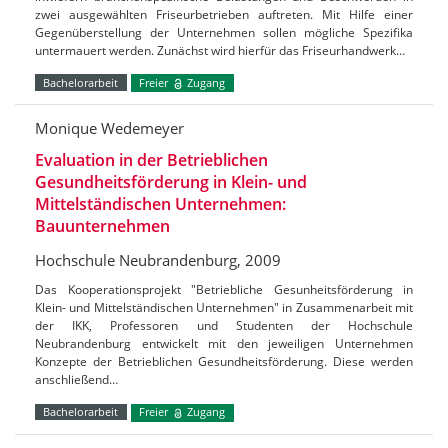
zwei ausgewählten Friseurbetrieben auftreten. Mit Hilfe einer
Gegenüberstellung der Unternehmen sollen mögliche Spezifika
untermauert werden. Zunächst wird hierfür das Friseurhandwerk…
Bachelorarbeit
Freier
Zugang
Monique Wedemeyer
Evaluation in der Betrieblichen
Gesundheitsförderung in Klein- und
Mittelständischen Unternehmen:
Bauunternehmen
Hochschule Neubrandenburg, 2009
Das Kooperationsprojekt "Betriebliche Gesunheitsförderung in
Klein- und Mittelständischen Unternehmen" in Zusammenarbeit mit
der IKK, Professoren und Studenten der Hochschule
Neubrandenburg entwickelt mit den jeweiligen Unternehmen
Konzepte der Betrieblichen Gesundheitsförderung. Diese werden
anschließend…
Bachelorarbeit
Freier
Zugang