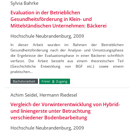
Sylvia Bahrke
Evaluation in der Betrieblichen
Gesundheitsförderung in Klein- und
Mittelständischen Unternehmen: Bäckerei
Hochschule Neubrandenburg, 2009
In dieser Arbeit wurden im Rahmen der Betrieblichen
Gesundheitsförderung nach der Analyse- und Umsetzungsphase
die Ergebnisse der Evaluationsphase in einer Bäckerei schriftlich
verfasst. Die Arbeit besteht aus einem theoretischen Teil
(Geschichtliche Entwicklung von BGF etc.) sowie einem
praktischen…
Bachelorarbeit
Freier
Zugang
Achim Seidel, Hermann Riedesel
Vergleich der Vorwinterentwicklung von Hybrid-
und liniengerste unter Betrachtung
verschiedener Bodenbearbeitung
Hochschule Neubrandenburg, 2009