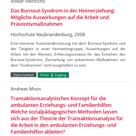
Volker Heinrichs
Das Burnout-Syndrom in der Heimerziehung:
Mögliche Auswirkungen auf die Arbeit und
Präventivmaßnahmen
Hochschule Neubrandenburg, 2008
Eine intensive Auseinandersetzung mit dem Burnout-Syndrom und
der Tätigkeit in einer Heimwohngruppe; Auswirkungen auf die
Arbeit mit den Klienten, Erklärungsansätze für das Enstehen des
Burnout-Syndroms, Darstellung von präventiven Maßnahmen um
dem "Ausbrennen" nicht ausgeliefert zu sein.
Diplomarbeit
Freier
Zugang
Andreas Moos
Transaktionsanalytisches Konzept für die
ambulanten Erziehungs- und Familienhilfen:
Welche sozialpädagogischen Methoden lassen
sich aus der Theorie der Transaktionsanalyse für
die Arbeit in den ambulanten Erziehungs- und
Familienhilfen ableiten?