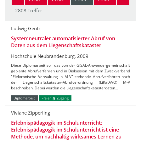
2808 Treffer
Ludwig Gentz
Systemneutraler automatisierter Abruf von
Daten aus dem Liegenschaftskataster
Hochschule Neubrandenburg, 2009
Diese Diplomarbeit soll das von der GISAL-Anwendergemeinschaft
geplante Abrufverfahren und in Diskussion mit dem Zweckverband
"Elektronische Verwaltung in M-V" stehende Abrufverfahren nach
der Liegenschaftskataster-Abrufverordnung (LiKatAVO) M-V
beschreiben. Dabei werden die Liegenschaftskatasterdaten…
Diplomarbeit
Freier
Zugang
Viviane Zipperling
Erlebnispädagogik im Schulunterricht:
Erlebnispädagogik im Schulunterricht ist eine
Methode, um nachhaltig wirksames Lernen zu