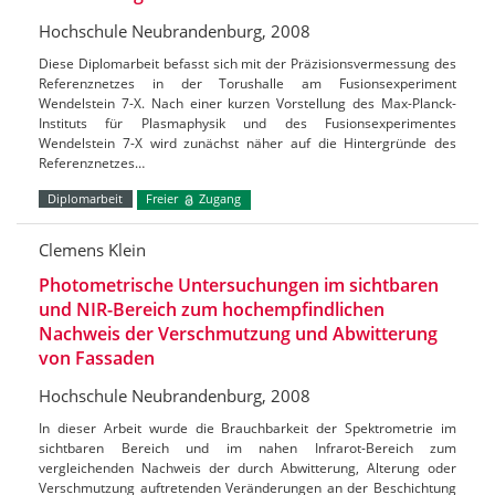
Hochschule Neubrandenburg, 2008
Diese Diplomarbeit befasst sich mit der Präzisionsvermessung des
Referenznetzes in der Torushalle am Fusionsexperiment
Wendelstein 7-X. Nach einer kurzen Vorstellung des Max-Planck-
Instituts für Plasmaphysik und des Fusionsexperimentes
Wendelstein 7-X wird zunächst näher auf die Hintergründe des
Referenznetzes…
Diplomarbeit
Freier
Zugang
Clemens Klein
Photometrische Untersuchungen im sichtbaren
und NIR-Bereich zum hochempfindlichen
Nachweis der Verschmutzung und Abwitterung
von Fassaden
Hochschule Neubrandenburg, 2008
In dieser Arbeit wurde die Brauchbarkeit der Spektrometrie im
sichtbaren Bereich und im nahen Infrarot-Bereich zum
vergleichenden Nachweis der durch Abwitterung, Alterung oder
Verschmutzung auftretenden Veränderungen an der Beschichtung