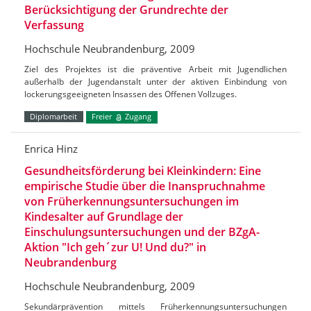
Berücksichtigung der Grundrechte der
Verfassung
Hochschule Neubrandenburg, 2009
Ziel des Projektes ist die präventive Arbeit mit Jugendlichen
außerhalb der Jugendanstalt unter der aktiven Einbindung von
lockerungsgeeigneten Insassen des Offenen Vollzuges.
Diplomarbeit
Freier
Zugang
Enrica Hinz
Gesundheitsförderung bei Kleinkindern: Eine
empirische Studie über die Inanspruchnahme
von Früherkennungsuntersuchungen im
Kindesalter auf Grundlage der
Einschulungsuntersuchungen und der BZgA-
Aktion "Ich geh´zur U! Und du?" in
Neubrandenburg
Hochschule Neubrandenburg, 2009
Sekundärprävention mittels Früherkennungsuntersuchungen