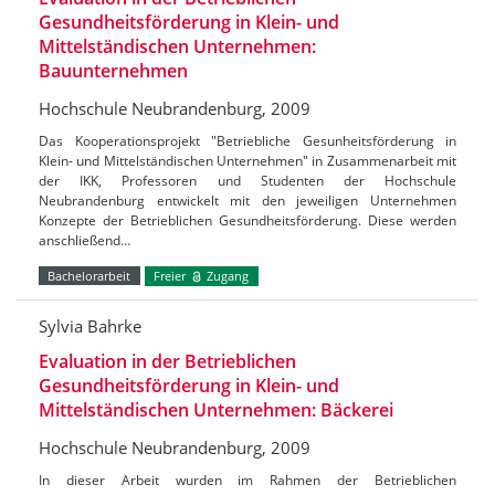
Gesundheitsförderung in Klein- und
Mittelständischen Unternehmen:
Bauunternehmen
Hochschule Neubrandenburg, 2009
Das Kooperationsprojekt "Betriebliche Gesunheitsförderung in
Klein- und Mittelständischen Unternehmen" in Zusammenarbeit mit
der IKK, Professoren und Studenten der Hochschule
Neubrandenburg entwickelt mit den jeweiligen Unternehmen
Konzepte der Betrieblichen Gesundheitsförderung. Diese werden
anschließend…
Bachelorarbeit
Freier
Zugang
Sylvia Bahrke
Evaluation in der Betrieblichen
Gesundheitsförderung in Klein- und
Mittelständischen Unternehmen: Bäckerei
Hochschule Neubrandenburg, 2009
In dieser Arbeit wurden im Rahmen der Betrieblichen