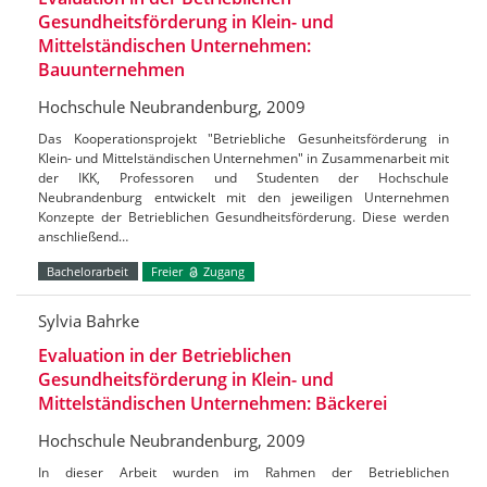
Gesundheitsförderung in Klein- und
Mittelständischen Unternehmen:
Bauunternehmen
Hochschule Neubrandenburg, 2009
Das Kooperationsprojekt "Betriebliche Gesunheitsförderung in
Klein- und Mittelständischen Unternehmen" in Zusammenarbeit mit
der IKK, Professoren und Studenten der Hochschule
Neubrandenburg entwickelt mit den jeweiligen Unternehmen
Konzepte der Betrieblichen Gesundheitsförderung. Diese werden
anschließend…
Bachelorarbeit
Freier
Zugang
Sylvia Bahrke
Evaluation in der Betrieblichen
Gesundheitsförderung in Klein- und
Mittelständischen Unternehmen: Bäckerei
Hochschule Neubrandenburg, 2009
In dieser Arbeit wurden im Rahmen der Betrieblichen