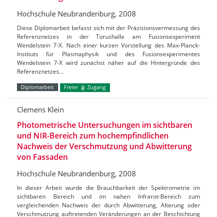
Hochschule Neubrandenburg, 2008
Diese Diplomarbeit befasst sich mit der Präzisionsvermessung des
Referenznetzes in der Torushalle am Fusionsexperiment
Wendelstein 7-X. Nach einer kurzen Vorstellung des Max-Planck-
Instituts für Plasmaphysik und des Fusionsexperimentes
Wendelstein 7-X wird zunächst näher auf die Hintergründe des
Referenznetzes…
Diplomarbeit
Freier
Zugang
Clemens Klein
Photometrische Untersuchungen im sichtbaren
und NIR-Bereich zum hochempfindlichen
Nachweis der Verschmutzung und Abwitterung
von Fassaden
Hochschule Neubrandenburg, 2008
In dieser Arbeit wurde die Brauchbarkeit der Spektrometrie im
sichtbaren Bereich und im nahen Infrarot-Bereich zum
vergleichenden Nachweis der durch Abwitterung, Alterung oder
Verschmutzung auftretenden Veränderungen an der Beschichtung