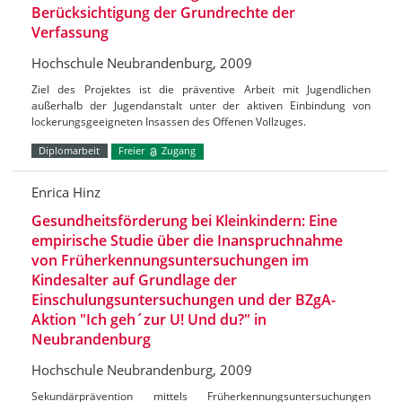
Berücksichtigung der Grundrechte der
Verfassung
Hochschule Neubrandenburg, 2009
Ziel des Projektes ist die präventive Arbeit mit Jugendlichen
außerhalb der Jugendanstalt unter der aktiven Einbindung von
lockerungsgeeigneten Insassen des Offenen Vollzuges.
Diplomarbeit
Freier
Zugang
Enrica Hinz
Gesundheitsförderung bei Kleinkindern: Eine
empirische Studie über die Inanspruchnahme
von Früherkennungsuntersuchungen im
Kindesalter auf Grundlage der
Einschulungsuntersuchungen und der BZgA-
Aktion "Ich geh´zur U! Und du?" in
Neubrandenburg
Hochschule Neubrandenburg, 2009
Sekundärprävention mittels Früherkennungsuntersuchungen