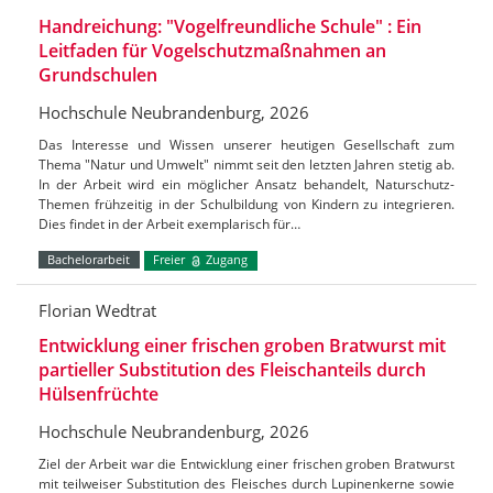
Handreichung: "Vogelfreundliche Schule" : Ein
Leitfaden für Vogelschutzmaßnahmen an
Grundschulen
Hochschule Neubrandenburg, 2026
Das Interesse und Wissen unserer heutigen Gesellschaft zum
Thema "Natur und Umwelt" nimmt seit den letzten Jahren stetig ab.
In der Arbeit wird ein möglicher Ansatz behandelt, Naturschutz-
Themen frühzeitig in der Schulbildung von Kindern zu integrieren.
Dies findet in der Arbeit exemplarisch für…
Bachelorarbeit
Freier
Zugang
Florian Wedtrat
Entwicklung einer frischen groben Bratwurst mit
partieller Substitution des Fleischanteils durch
Hülsenfrüchte
Hochschule Neubrandenburg, 2026
Ziel der Arbeit war die Entwicklung einer frischen groben Bratwurst
mit teilweiser Substitution des Fleisches durch Lupinenkerne sowie