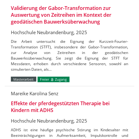
Validierung der Gabor-Transformation zur
Auswertung von Zeitreihen im Kontext der
geodätischen Bauwerksüberwachung
Hochschule Neubrandenburg, 2025
Die Arbeit untersucht die Eignung der Kurzzeit-Fourier-
Transformation (STFT), insbesondere der Gabor-Transformation,
zur Analyse von Zeitreihen in der geodätischen
Bauwerksüberwachung. Sie zeigt die Eignung der STFT für
Messdaten, erhoben durch verschiedene Sensoren, sowohl an
simulierten Daten, als…
Masterarbeit
Freier
Zugang
Mareike Karolina Senz
Effekte der pferdegestützten Therapie bei
Kindern mit ADHS
Hochschule Neubrandenburg, 2025
ADHS ist eine häufige psychische Störung im Kindesalter mit
Beeinträchtigungen in Aufmerksamkeit, Impulskontrolle und