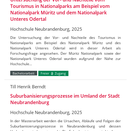
Tourismus in Nationalparks am Beispiel vom
Nationalpark Müritz und dem Nationalpark
Unteres Odertal
Hochschule Neubrandenburg, 2025
Die Untersuchung der Vor- und Nachteile des Tourismus in
Nationalparks am Beispiel des Nationalpark Müritz und des
Nationalpark Unteres Odertal wird in dieser Arbeit als
Forschungsfrage angesehen. Der Müritz Nationalpark sowie der
Nationalpark Unteres Odertal wurden aufgrund der Nähe zur
Hochschule…
Bachelorarbeit
Freier
Zugang
Till Henrik Berndt
Suburbanisierungsprozesse im Umland der Stadt
Neubrandenburg
Hochschule Neubrandenburg, 2025
In der Masterarbeit werden die Ursachen, Abläufe und Folgen der
Suburbanisierungsprozesse in Neubrandenburg und dessen