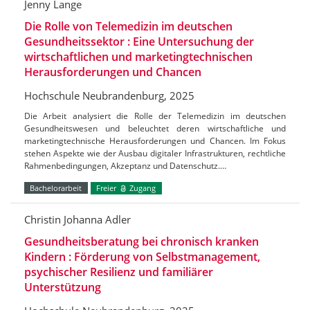
Jenny Lange
Die Rolle von Telemedizin im deutschen
Gesundheitssektor : Eine Untersuchung der
wirtschaftlichen und marketingtechnischen
Herausforderungen und Chancen
Hochschule Neubrandenburg, 2025
Die Arbeit analysiert die Rolle der Telemedizin im deutschen
Gesundheitswesen und beleuchtet deren wirtschaftliche und
marketingtechnische Herausforderungen und Chancen. Im Fokus
stehen Aspekte wie der Ausbau digitaler Infrastrukturen, rechtliche
Rahmenbedingungen, Akzeptanz und Datenschutz.…
Bachelorarbeit
Freier
Zugang
Christin Johanna Adler
Gesundheitsberatung bei chronisch kranken
Kindern : Förderung von Selbstmanagement,
psychischer Resilienz und familiärer
Unterstützung