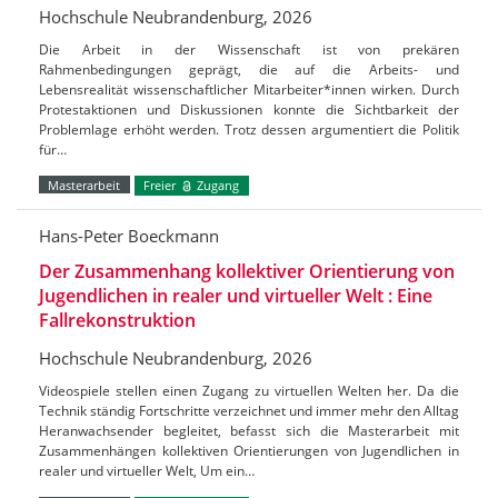
Hochschule Neubrandenburg, 2026
Die Arbeit in der Wissenschaft ist von prekären
Rahmenbedingungen geprägt, die auf die Arbeits- und
Lebensrealität wissenschaftlicher Mitarbeiter*innen wirken. Durch
Protestaktionen und Diskussionen konnte die Sichtbarkeit der
Problemlage erhöht werden. Trotz dessen argumentiert die Politik
für…
Masterarbeit
Freier
Zugang
Hans-Peter Boeckmann
Der Zusammenhang kollektiver Orientierung von
Jugendlichen in realer und virtueller Welt : Eine
Fallrekonstruktion
Hochschule Neubrandenburg, 2026
Videospiele stellen einen Zugang zu virtuellen Welten her. Da die
Technik ständig Fortschritte verzeichnet und immer mehr den Alltag
Heranwachsender begleitet, befasst sich die Masterarbeit mit
Zusammenhängen kollektiven Orientierungen von Jugendlichen in
realer und virtueller Welt, Um ein…