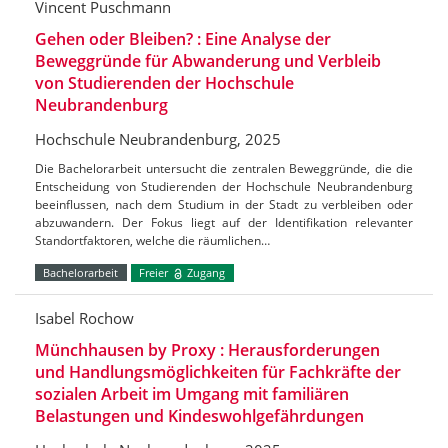
Vincent Puschmann
Gehen oder Bleiben? : Eine Analyse der
Beweggründe für Abwanderung und Verbleib
von Studierenden der Hochschule
Neubrandenburg
Hochschule Neubrandenburg, 2025
Die Bachelorarbeit untersucht die zentralen Beweggründe, die die
Entscheidung von Studierenden der Hochschule Neubrandenburg
beeinflussen, nach dem Studium in der Stadt zu verbleiben oder
abzuwandern. Der Fokus liegt auf der Identifikation relevanter
Standortfaktoren, welche die räumlichen…
Bachelorarbeit
Freier
Zugang
Isabel Rochow
Münchhausen by Proxy : Herausforderungen
und Handlungsmöglichkeiten für Fachkräfte der
sozialen Arbeit im Umgang mit familiären
Belastungen und Kindeswohlgefährdungen