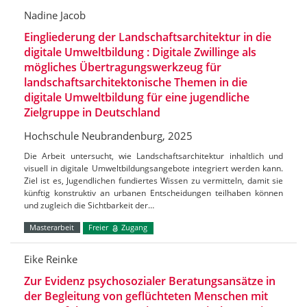
Nadine Jacob
Eingliederung der Landschaftsarchitektur in die
digitale Umweltbildung : Digitale Zwillinge als
mögliches Übertragungswerkzeug für
landschaftsarchitektonische Themen in die
digitale Umweltbildung für eine jugendliche
Zielgruppe in Deutschland
Hochschule Neubrandenburg, 2025
Die Arbeit untersucht, wie Landschaftsarchitektur inhaltlich und
visuell in digitale Umweltbildungsangebote integriert werden kann.
Ziel ist es, Jugendlichen fundiertes Wissen zu vermitteln, damit sie
künftig konstruktiv an urbanen Entscheidungen teilhaben können
und zugleich die Sichtbarkeit der…
Masterarbeit
Freier
Zugang
Eike Reinke
Zur Evidenz psychosozialer Beratungsansätze in
der Begleitung von geflüchteten Menschen mit