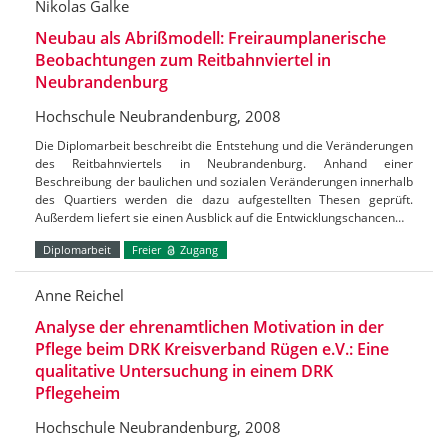
Nikolas Galke
Neubau als Abrißmodell: Freiraumplanerische
Beobachtungen zum Reitbahnviertel in
Neubrandenburg
Hochschule Neubrandenburg, 2008
Die Diplomarbeit beschreibt die Entstehung und die Veränderungen
des Reitbahnviertels in Neubrandenburg. Anhand einer
Beschreibung der baulichen und sozialen Veränderungen innerhalb
des Quartiers werden die dazu aufgestellten Thesen geprüft.
Außerdem liefert sie einen Ausblick auf die Entwicklungschancen…
Diplomarbeit
Freier
Zugang
Anne Reichel
Analyse der ehrenamtlichen Motivation in der
Pflege beim DRK Kreisverband Rügen e.V.: Eine
qualitative Untersuchung in einem DRK
Pflegeheim
Hochschule Neubrandenburg, 2008