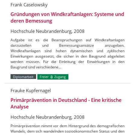
Frank Caselowsky
Gründungen von Windkraftanlagen: Systeme und
deren Bemessung
Hochschule Neubrandenburg, 2008
Aufgabe ist es die Beanspruchungen auf Windkraftanlagen
darzustellen und Bemessungsansätze anzugeben.
Windkraftanlagen sind hohen dynamischen und zyklischen
Einwirkungen ausgesetzt, die sicher in den Baugrund abgeleitet
werden müssen. Für die Einleitung der Einwirkungen in den
Baugrund sind verschiedene…
Diplomarbeit
Freier
Zugang
Frauke Kupfernagel
Primärprävention in Deutschland - Eine kritische
Analyse
Hochschule Neubrandenburg, 2008
Primärprävention nimmt vor dem Hintergrund des demografischen
Wandels, dem sich wandelnden sozioökonomischen Status und den