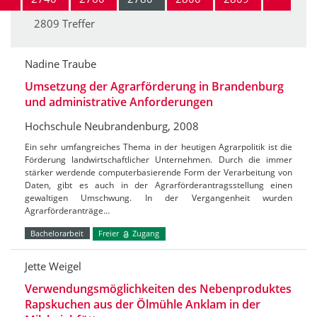
2809 Treffer
Nadine Traube
Umsetzung der Agrarförderung in Brandenburg
und administrative Anforderungen
Hochschule Neubrandenburg, 2008
Ein sehr umfangreiches Thema in der heutigen Agrarpolitik ist die
Förderung landwirtschaftlicher Unternehmen. Durch die immer
stärker werdende computerbasierende Form der Verarbeitung von
Daten, gibt es auch in der Agrarförderantragsstellung einen
gewaltigen Umschwung. In der Vergangenheit wurden
Agrarförderanträge…
Bachelorarbeit
Freier
Zugang
Jette Weigel
Verwendungsmöglichkeiten des Nebenproduktes
Rapskuchen aus der Ölmühle Anklam in der