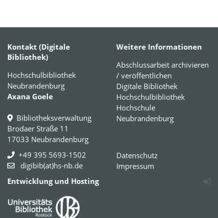
Kontakt (Digitale
Weitere Informationen
Bibliothek)
Abschlussarbeit archivieren
Hochschulbibliothek
/ veröffentlichen
Neubrandenburg
Digitale Bibliothek
Axana Goele
Hochschulbibliothek
Hochschule
Bibliotheksverwaltung
Neubrandenburg
Brodaer Straße 11
17033 Neubrandenburg
+49 395 5693-1502
Datenschutz
digibib(at)hs-nb.de
Impressum
Entwicklung und Hosting