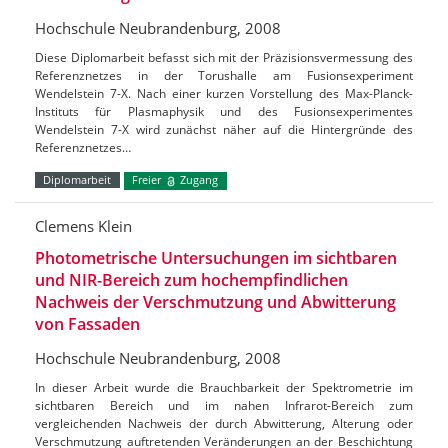
Hochschule Neubrandenburg, 2008
Diese Diplomarbeit befasst sich mit der Präzisionsvermessung des
Referenznetzes in der Torushalle am Fusionsexperiment
Wendelstein 7-X. Nach einer kurzen Vorstellung des Max-Planck-
Instituts für Plasmaphysik und des Fusionsexperimentes
Wendelstein 7-X wird zunächst näher auf die Hintergründe des
Referenznetzes…
Diplomarbeit
Freier
Zugang
Clemens Klein
Photometrische Untersuchungen im sichtbaren
und NIR-Bereich zum hochempfindlichen
Nachweis der Verschmutzung und Abwitterung
von Fassaden
Hochschule Neubrandenburg, 2008
In dieser Arbeit wurde die Brauchbarkeit der Spektrometrie im
sichtbaren Bereich und im nahen Infrarot-Bereich zum
vergleichenden Nachweis der durch Abwitterung, Alterung oder
Verschmutzung auftretenden Veränderungen an der Beschichtung