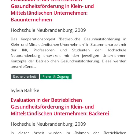
Gesundheitsförderung in Klein- und
Mittelständischen Unternehmen:
Bauunternehmen
Hochschule Neubrandenburg, 2009
Das Kooperationsprojekt "Betriebliche Gesunheitsförderung in
Klein- und Mittelständischen Unternehmen" in Zusammenarbeit mit
der IKK, Professoren und Studenten der Hochschule
Neubrandenburg entwickelt mit den jeweiligen Unternehmen
Konzepte der Betrieblichen Gesundheitsförderung. Diese werden
anschließend…
Bachelorarbeit
Freier
Zugang
Sylvia Bahrke
Evaluation in der Betrieblichen
Gesundheitsförderung in Klein- und
Mittelständischen Unternehmen: Bäckerei
Hochschule Neubrandenburg, 2009
In dieser Arbeit wurden im Rahmen der Betrieblichen