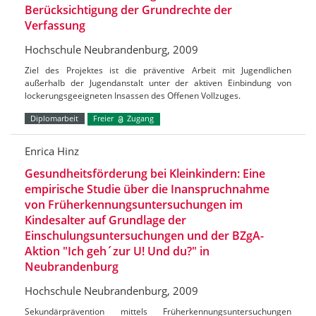
Berücksichtigung der Grundrechte der
Verfassung
Hochschule Neubrandenburg, 2009
Ziel des Projektes ist die präventive Arbeit mit Jugendlichen
außerhalb der Jugendanstalt unter der aktiven Einbindung von
lockerungsgeeigneten Insassen des Offenen Vollzuges.
Diplomarbeit
Freier
Zugang
Enrica Hinz
Gesundheitsförderung bei Kleinkindern: Eine
empirische Studie über die Inanspruchnahme
von Früherkennungsuntersuchungen im
Kindesalter auf Grundlage der
Einschulungsuntersuchungen und der BZgA-
Aktion "Ich geh´zur U! Und du?" in
Neubrandenburg
Hochschule Neubrandenburg, 2009
Sekundärprävention mittels Früherkennungsuntersuchungen