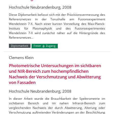
Hochschule Neubrandenburg, 2008
Diese Diplomarbeit befasst sich mit der Präzisionsvermessung des
Referenznetzes in der Torushalle am Fusionsexperiment
Wendelstein 7-X. Nach einer kurzen Vorstellung des Max-Planck-
Instituts für Plasmaphysik und des Fusionsexperimentes
Wendelstein 7-X wird zunächst näher auf die Hintergründe des
Referenznetzes…
Diplomarbeit
Freier
Zugang
Clemens Klein
Photometrische Untersuchungen im sichtbaren
und NIR-Bereich zum hochempfindlichen
Nachweis der Verschmutzung und Abwitterung
von Fassaden
Hochschule Neubrandenburg, 2008
In dieser Arbeit wurde die Brauchbarkeit der Spektrometrie im
sichtbaren Bereich und im nahen Infrarot-Bereich zum
vergleichenden Nachweis der durch Abwitterung, Alterung oder
Verschmutzung auftretenden Veränderungen an der Beschichtung