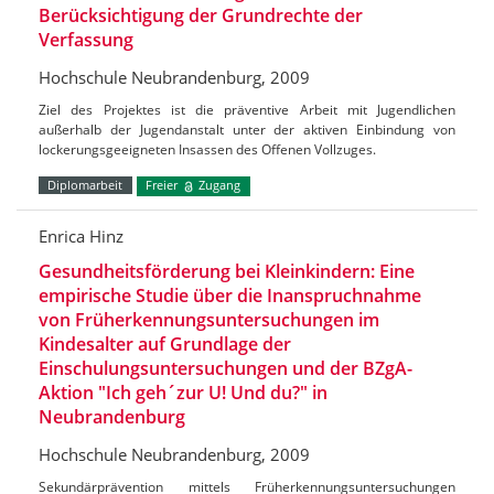
Berücksichtigung der Grundrechte der
Verfassung
Hochschule Neubrandenburg, 2009
Ziel des Projektes ist die präventive Arbeit mit Jugendlichen
außerhalb der Jugendanstalt unter der aktiven Einbindung von
lockerungsgeeigneten Insassen des Offenen Vollzuges.
Diplomarbeit
Freier
Zugang
Enrica Hinz
Gesundheitsförderung bei Kleinkindern: Eine
empirische Studie über die Inanspruchnahme
von Früherkennungsuntersuchungen im
Kindesalter auf Grundlage der
Einschulungsuntersuchungen und der BZgA-
Aktion "Ich geh´zur U! Und du?" in
Neubrandenburg
Hochschule Neubrandenburg, 2009
Sekundärprävention mittels Früherkennungsuntersuchungen