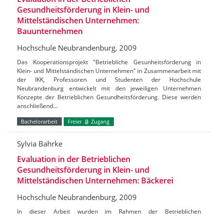
Gesundheitsförderung in Klein- und
Mittelständischen Unternehmen:
Bauunternehmen
Hochschule Neubrandenburg, 2009
Das Kooperationsprojekt "Betriebliche Gesunheitsförderung in
Klein- und Mittelständischen Unternehmen" in Zusammenarbeit mit
der IKK, Professoren und Studenten der Hochschule
Neubrandenburg entwickelt mit den jeweiligen Unternehmen
Konzepte der Betrieblichen Gesundheitsförderung. Diese werden
anschließend…
Bachelorarbeit
Freier
Zugang
Sylvia Bahrke
Evaluation in der Betrieblichen
Gesundheitsförderung in Klein- und
Mittelständischen Unternehmen: Bäckerei
Hochschule Neubrandenburg, 2009
In dieser Arbeit wurden im Rahmen der Betrieblichen